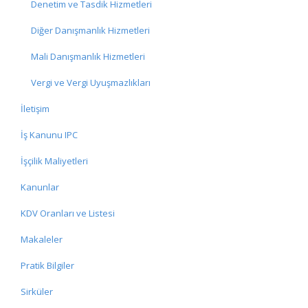
Denetim ve Tasdik Hizmetleri
Diğer Danışmanlık Hizmetleri
Mali Danışmanlık Hizmetleri
Vergi ve Vergi Uyuşmazlıkları
İletişim
İş Kanunu IPC
İşçilik Maliyetleri
Kanunlar
KDV Oranları ve Listesi
Makaleler
Pratik Bilgiler
Sirküler