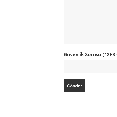
Güvenlik Sorusu (12+3 