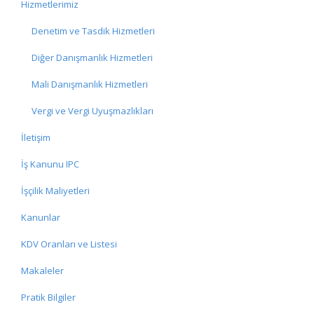
Hizmetlerimiz
Denetim ve Tasdik Hizmetleri
Diğer Danışmanlık Hizmetleri
Mali Danışmanlık Hizmetleri
Vergi ve Vergi Uyuşmazlıkları
İletişim
İş Kanunu IPC
İşçilik Maliyetleri
Kanunlar
KDV Oranları ve Listesi
Makaleler
Pratik Bilgiler