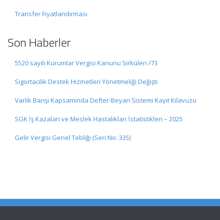
Transfer Fiyatlandırması
Son Haberler
5520 sayılı Kurumlar Vergisi Kanunu Sirküleri /73
Sigortacılık Destek Hizmetleri Yönetmeliği Değişti
Varlık Barışı Kapsamında Defter-Beyan Sistemi Kayıt Kılavuzu
SGK İş Kazaları ve Meslek Hastalıkları İstatistikleri – 2025
Gelir Vergisi Genel Tebliği (Seri No: 335)