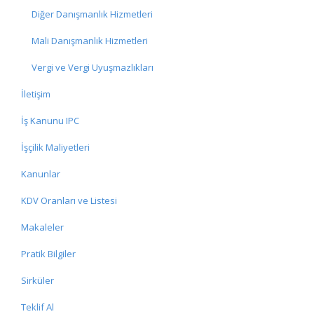
Diğer Danışmanlık Hizmetleri
Mali Danışmanlık Hizmetleri
Vergi ve Vergi Uyuşmazlıkları
İletişim
İş Kanunu IPC
İşçilik Maliyetleri
Kanunlar
KDV Oranları ve Listesi
Makaleler
Pratik Bilgiler
Sirküler
Teklif Al