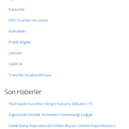
Kanunlar
KDV Oranları ve Listesi
Makaleler
Pratik Bilgiler
Sirküler
Teklif Al
Transfer Fiyatlandırması
Son Haberler
5520 sayılı Kurumlar Vergisi Kanunu Sirküleri /73
Sigortacılık Destek Hizmetleri Yönetmeliği Değişti
Varlık Barışı Kapsamında Defter-Beyan Sistemi Kayıt Kılavuzu