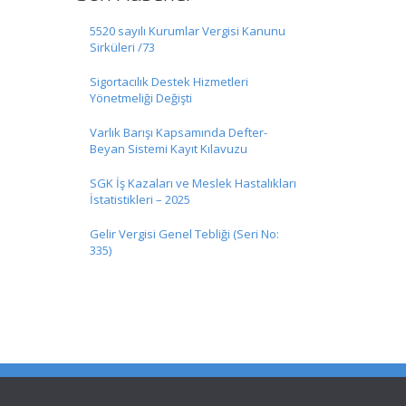
5520 sayılı Kurumlar Vergisi Kanunu
Sirküleri /73
Sigortacılık Destek Hizmetleri
Yönetmeliği Değişti
Varlık Barışı Kapsamında Defter-
Beyan Sistemi Kayıt Kılavuzu
SGK İş Kazaları ve Meslek Hastalıkları
İstatistikleri – 2025
Gelir Vergisi Genel Tebliği (Seri No:
335)