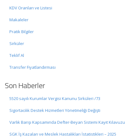
KDV Oranları ve Listesi
Makaleler
Pratik Bilgiler
Sirküler
Teklif Al
Transfer Fiyatlandırması
Son Haberler
5520 sayılı Kurumlar Vergisi Kanunu Sirküleri /73
Sigortacılık Destek Hizmetleri Yönetmeliği Değişti
Varlık Barışı Kapsamında Defter-Beyan Sistemi Kayıt Kılavuzu
SGK İş Kazaları ve Meslek Hastalıkları İstatistikleri – 2025