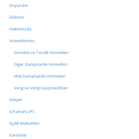
Duyurular
Ekibimiz
Hakkımızda
Hizmetlerimiz
Denetim ve Tasdik Hizmetleri
Diğer Danışmanlık Hizmetleri
Mali Danışmanlık Hizmetleri
Vergi ve Vergi Uyuşmazlıkları
İletişim
İş Kanunu IPC
İşçilik Maliyetleri
Kanunlar