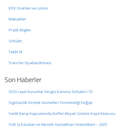
KDV Oranları ve Listesi
Makaleler
Pratik Bilgiler
Sirküler
Teklif Al
Transfer Fiyatlandırması
Son Haberler
5520 sayılı Kurumlar Vergisi Kanunu Sirküleri /73
Sigortacılık Destek Hizmetleri Yönetmeliği Değişti
Varlık Barışı Kapsamında Defter-Beyan Sistemi Kayıt Kılavuzu
SGK İş Kazaları ve Meslek Hastalıkları İstatistikleri – 2025