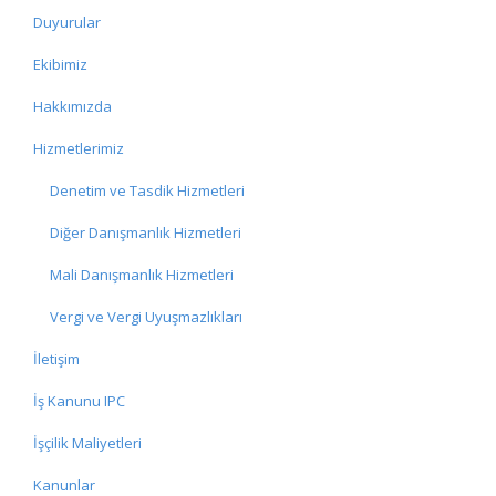
Duyurular
Ekibimiz
Hakkımızda
Hizmetlerimiz
Denetim ve Tasdik Hizmetleri
Diğer Danışmanlık Hizmetleri
Mali Danışmanlık Hizmetleri
Vergi ve Vergi Uyuşmazlıkları
İletişim
İş Kanunu IPC
İşçilik Maliyetleri
Kanunlar