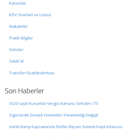
Kanunlar
KDV Oranları ve Listesi
Makaleler
Pratik Bilgiler
Sirküler
Teklif Al
Transfer Fiyatlandırması
Son Haberler
5520 sayılı Kurumlar Vergisi Kanunu Sirküleri /73
Sigortacılık Destek Hizmetleri Yönetmeliği Değişti
Varlık Barışı Kapsamında Defter-Beyan Sistemi Kayıt Kılavuzu