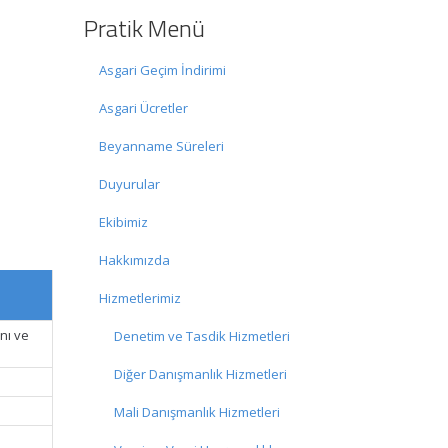
Pratik Menü
Asgari Geçim İndirimi
Asgari Ücretler
Beyanname Süreleri
Duyurular
Ekibimiz
Hakkımızda
Hizmetlerimiz
nı ve
Denetim ve Tasdik Hizmetleri
Diğer Danışmanlık Hizmetleri
Mali Danışmanlık Hizmetleri