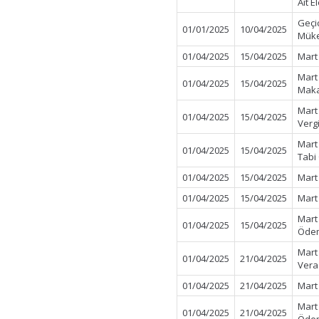
Ait E
Geçi
01/01/2025
10/04/2025
Müke
01/04/2025
15/04/2025
Mart 
Mart
01/04/2025
15/04/2025
Maka
Mart
01/04/2025
15/04/2025
Verg
Mart 
01/04/2025
15/04/2025
Tabi
01/04/2025
15/04/2025
Mart
01/04/2025
15/04/2025
Mart
Mart
01/04/2025
15/04/2025
Öde
Mart
01/04/2025
21/04/2025
Vera
01/04/2025
21/04/2025
Mart
Mart
01/04/2025
21/04/2025