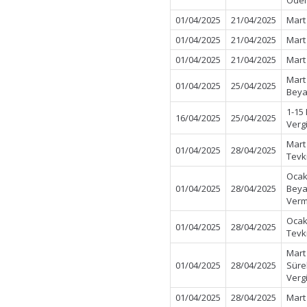
Ödem
01/04/2025
21/04/2025
Mart
01/04/2025
21/04/2025
Mart
01/04/2025
21/04/2025
Mart
Mart
01/04/2025
25/04/2025
Beya
1-15
16/04/2025
25/04/2025
Verg
Mart
01/04/2025
28/04/2025
Tevk
Ocak
01/04/2025
28/04/2025
Beya
Verm
Ocak
01/04/2025
28/04/2025
Tevk
Mart
01/04/2025
28/04/2025
Süre
Verg
01/04/2025
28/04/2025
Mart