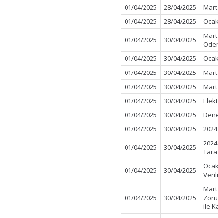
01/04/2025
28/04/2025
Mart
01/04/2025
28/04/2025
Ocak
Mart
01/04/2025
30/04/2025
Öde
01/04/2025
30/04/2025
Ocak
01/04/2025
30/04/2025
Mart
01/04/2025
30/04/2025
Mart
01/04/2025
30/04/2025
Elekt
01/04/2025
30/04/2025
Denet
01/04/2025
30/04/2025
2024
2024
01/04/2025
30/04/2025
Tara
Ocak
01/04/2025
30/04/2025
Veri
Mart
01/04/2025
30/04/2025
Zorun
ile K