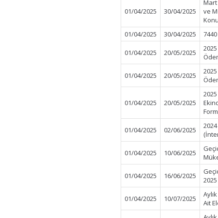
Mart
01/04/2025
30/04/2025
ve Mo
Konu
01/04/2025
30/04/2025
7440
2025 
01/04/2025
20/05/2025
Öde
2025
01/04/2025
20/05/2025
Öde
2025
01/04/2025
20/05/2025
Ekin
Form
2024 
01/04/2025
02/06/2025
(İnte
Geçi
01/04/2025
10/06/2025
Müke
Geçi
01/04/2025
16/06/2025
2025
Aylı
01/04/2025
10/07/2025
Ait E
Aylı