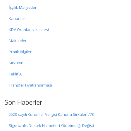
İşçilik Maliyetleri
Kanunlar
KDV Oranları ve Listesi
Makaleler
Pratik Bilgiler
Sirküler
Teklif Al
Transfer Fiyatlandırması
Son Haberler
5520 sayılı Kurumlar Vergisi Kanunu Sirküleri /73
Sigortacılık Destek Hizmetleri Yönetmeliği Değişti