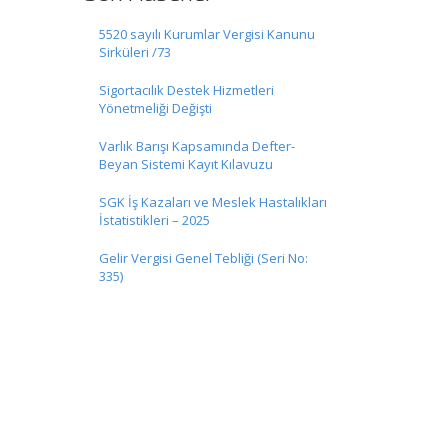
5520 sayılı Kurumlar Vergisi Kanunu
Sirküleri /73
Sigortacılık Destek Hizmetleri
Yönetmeliği Değişti
Varlık Barışı Kapsamında Defter-
Beyan Sistemi Kayıt Kılavuzu
SGK İş Kazaları ve Meslek Hastalıkları
İstatistikleri – 2025
Gelir Vergisi Genel Tebliği (Seri No:
335)