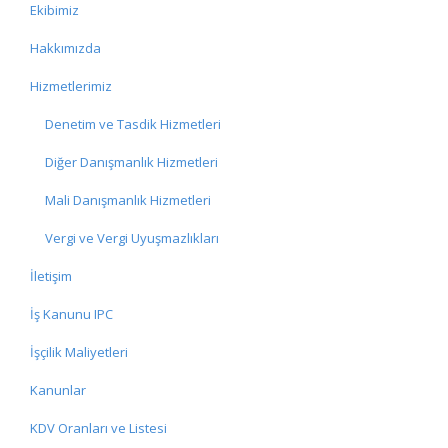
Ekibimiz
Hakkımızda
Hizmetlerimiz
Denetim ve Tasdik Hizmetleri
Diğer Danışmanlık Hizmetleri
Mali Danışmanlık Hizmetleri
Vergi ve Vergi Uyuşmazlıkları
İletişim
İş Kanunu IPC
İşçilik Maliyetleri
Kanunlar
KDV Oranları ve Listesi