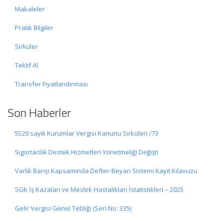
Makaleler
Pratik Bilgiler
Sirküler
Teklif Al
Transfer Fiyatlandırması
Son Haberler
5520 sayılı Kurumlar Vergisi Kanunu Sirküleri /73
Sigortacılık Destek Hizmetleri Yönetmeliği Değişti
Varlık Barışı Kapsamında Defter-Beyan Sistemi Kayıt Kılavuzu
SGK İş Kazaları ve Meslek Hastalıkları İstatistikleri – 2025
Gelir Vergisi Genel Tebliği (Seri No: 335)