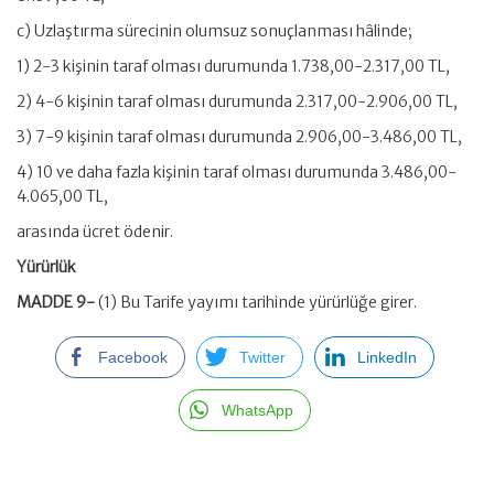
c) Uzlaştırma sürecinin olumsuz sonuçlanması hâlinde;
1) 2-3 kişinin taraf olması durumunda 1.738,00-2.317,00 TL,
2) 4-6 kişinin taraf olması durumunda 2.317,00-2.906,00 TL,
3) 7-9 kişinin taraf olması durumunda 2.906,00-3.486,00 TL,
4) 10 ve daha fazla kişinin taraf olması durumunda 3.486,00-
4.065,00 TL,
arasında ücret ödenir.
Yürürlük
MADDE 9-
(1) Bu Tarife yayımı tarihinde yürürlüğe girer.
Facebook
Twitter
LinkedIn
WhatsApp