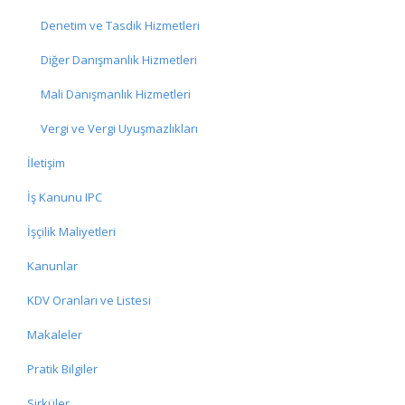
Denetim ve Tasdik Hizmetleri
Diğer Danışmanlık Hizmetleri
Mali Danışmanlık Hizmetleri
Vergi ve Vergi Uyuşmazlıkları
İletişim
İş Kanunu IPC
İşçilik Maliyetleri
Kanunlar
KDV Oranları ve Listesi
Makaleler
Pratik Bilgiler
Sirküler