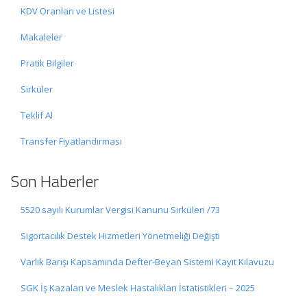
KDV Oranları ve Listesi
Makaleler
Pratik Bilgiler
Sirküler
Teklif Al
Transfer Fiyatlandırması
Son Haberler
5520 sayılı Kurumlar Vergisi Kanunu Sirküleri /73
Sigortacılık Destek Hizmetleri Yönetmeliği Değişti
Varlık Barışı Kapsamında Defter-Beyan Sistemi Kayıt Kılavuzu
SGK İş Kazaları ve Meslek Hastalıkları İstatistikleri – 2025