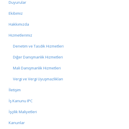
Duyurular
Ekibimiz
Hakkımızda
Hizmetlerimiz
Denetim ve Tasdik Hizmetleri
Diğer Danışmanlık Hizmetleri
Mali Danışmanlık Hizmetleri
Vergi ve Vergi Uyuşmazlıkları
İletişim
İş Kanunu IPC
İşçilik Maliyetleri
Kanunlar