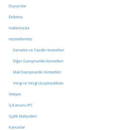
Duyurular
Ekibimiz
Hakkımızda
Hizmetlerimiz
Denetim ve Tasdik Hizmetleri
Diğer Danışmanlık Hizmetleri
Mali Danışmanlık Hizmetleri
Vergi ve Vergi Uyuşmazlıkları
İletişim
İş Kanunu IPC
İşçilik Maliyetleri
Kanunlar