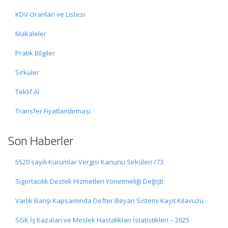
KDV Oranları ve Listesi
Makaleler
Pratik Bilgiler
Sirküler
Teklif Al
Transfer Fiyatlandırması
Son Haberler
5520 sayılı Kurumlar Vergisi Kanunu Sirküleri /73
Sigortacılık Destek Hizmetleri Yönetmeliği Değişti
Varlık Barışı Kapsamında Defter-Beyan Sistemi Kayıt Kılavuzu
SGK İş Kazaları ve Meslek Hastalıkları İstatistikleri – 2025