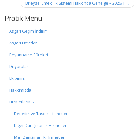
Bireysel Emeklilik Sistemi Hakkında Genelge – 2026/1
→
Pratik Menü
Asgari Geçim İndirimi
Asgari Ücretler
Beyanname Süreleri
Duyurular
Ekibimiz
Hakkımızda
Hizmetlerimiz
Denetim ve Tasdik Hizmetleri
Diğer Danışmanlık Hizmetleri
Mali Danışmanlık Hizmetleri