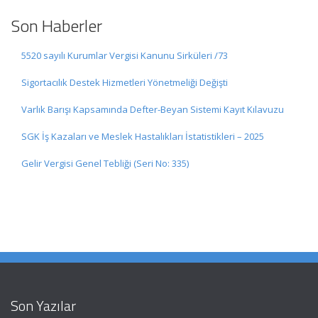
Son Haberler
5520 sayılı Kurumlar Vergisi Kanunu Sirküleri /73
Sigortacılık Destek Hizmetleri Yönetmeliği Değişti
Varlık Barışı Kapsamında Defter-Beyan Sistemi Kayıt Kılavuzu
SGK İş Kazaları ve Meslek Hastalıkları İstatistikleri – 2025
Gelir Vergisi Genel Tebliği (Seri No: 335)
Son Yazılar