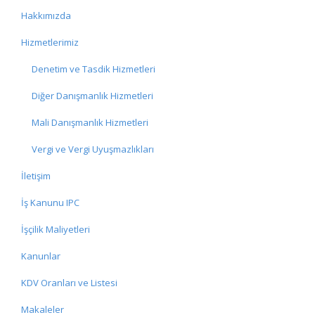
Hakkımızda
Hizmetlerimiz
Denetim ve Tasdik Hizmetleri
Diğer Danışmanlık Hizmetleri
Mali Danışmanlık Hizmetleri
Vergi ve Vergi Uyuşmazlıkları
İletişim
İş Kanunu IPC
İşçilik Maliyetleri
Kanunlar
KDV Oranları ve Listesi
Makaleler