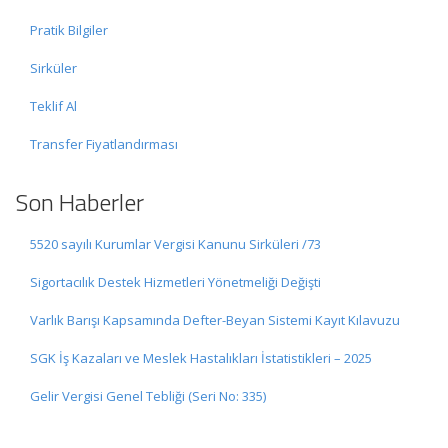
Pratik Bilgiler
Sirküler
Teklif Al
Transfer Fiyatlandırması
Son Haberler
5520 sayılı Kurumlar Vergisi Kanunu Sirküleri /73
Sigortacılık Destek Hizmetleri Yönetmeliği Değişti
Varlık Barışı Kapsamında Defter-Beyan Sistemi Kayıt Kılavuzu
SGK İş Kazaları ve Meslek Hastalıkları İstatistikleri – 2025
Gelir Vergisi Genel Tebliği (Seri No: 335)