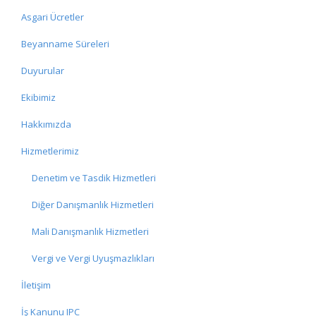
Asgari Ücretler
Beyanname Süreleri
Duyurular
Ekibimiz
Hakkımızda
Hizmetlerimiz
Denetim ve Tasdik Hizmetleri
Diğer Danışmanlık Hizmetleri
Mali Danışmanlık Hizmetleri
Vergi ve Vergi Uyuşmazlıkları
İletişim
İş Kanunu IPC