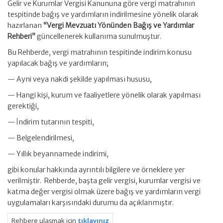
Gelir ve Kurumlar Vergisi Kanununa göre vergi matrahının
tespitinde bağış ve yardımların indirilmesine yönelik olarak
hazırlanan
“Vergi Mevzuatı Yönünden Bağış ve Yardımlar
Rehberi”
güncellenerek kullanıma sunulmuştur.
Bu Rehberde, vergi matrahının tespitinde indirim konusu
yapılacak bağış ve yardımların;
— Ayni veya nakdi şekilde yapılması hususu,
— Hangi kişi, kurum ve faaliyetlere yönelik olarak yapılması
gerektiği,
— İndirim tutarının tespiti,
— Belgelendirilmesi,
— Yıllık beyannamede indirimi,
gibi konular hakkında ayrıntılı bilgilere ve örneklere yer
verilmiştir. Rehberde, başta gelir vergisi, kurumlar vergisi ve
katma değer vergisi olmak üzere bağış ve yardımların vergi
uygulamaları karşısındaki durumu da açıklanmıştır.
Rehbere ulaşmak için
tıklayınız