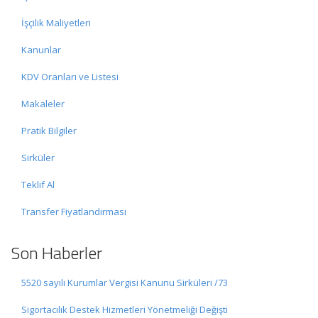
İşçilik Maliyetleri
Kanunlar
KDV Oranları ve Listesi
Makaleler
Pratik Bilgiler
Sirküler
Teklif Al
Transfer Fiyatlandırması
Son Haberler
5520 sayılı Kurumlar Vergisi Kanunu Sirküleri /73
Sigortacılık Destek Hizmetleri Yönetmeliği Değişti