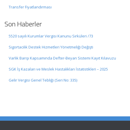
Transfer Fiyatlandırması
Son Haberler
5520 sayılı Kurumlar Vergisi Kanunu Sirküleri /73
Sigortacılık Destek Hizmetleri Yönetmeliği Değişti
Varlık Barışı Kapsamında Defter-Beyan Sistemi Kayıt Kılavuzu
SGK İş Kazaları ve Meslek Hastalıkları İstatistikleri – 2025
Gelir Vergisi Genel Tebliği (Seri No: 335)