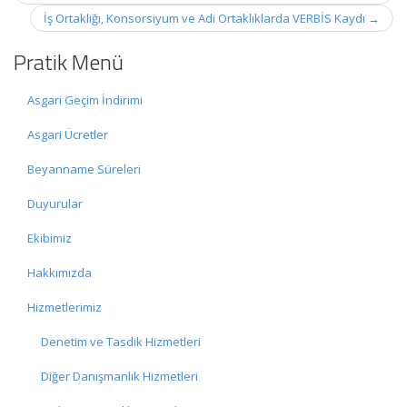
İş Ortaklığı, Konsorsiyum ve Adi Ortaklıklarda VERBİS Kaydı
→
Pratik Menü
Asgari Geçim İndirimi
Asgari Ücretler
Beyanname Süreleri
Duyurular
Ekibimiz
Hakkımızda
Hizmetlerimiz
Denetim ve Tasdik Hizmetleri
Diğer Danışmanlık Hizmetleri