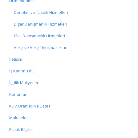
Hizmetlerimiz
Denetim ve Tasdik Hizmetleri
Diğer Danışmanlık Hizmetleri
Mali Danışmanlık Hizmetleri
Vergi ve Vergi Uyuşmazlıkları
İletişim
İş Kanunu IPC
İşçilik Maliyetleri
Kanunlar
KDV Oranları ve Listesi
Makaleler
Pratik Bilgiler