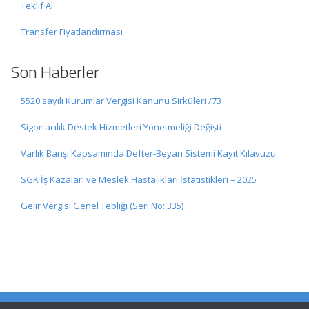
Teklif Al
Transfer Fiyatlandırması
Son Haberler
5520 sayılı Kurumlar Vergisi Kanunu Sirküleri /73
Sigortacılık Destek Hizmetleri Yönetmeliği Değişti
Varlık Barışı Kapsamında Defter-Beyan Sistemi Kayıt Kılavuzu
SGK İş Kazaları ve Meslek Hastalıkları İstatistikleri – 2025
Gelir Vergisi Genel Tebliği (Seri No: 335)