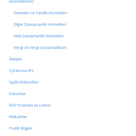
Hizmetlerimiz
Denetim ve Tasdik Hizmetleri
Diğer Danışmanlık Hizmetleri
Mali Danışmanlık Hizmetleri
Vergi ve Vergi Uyuşmazlıkları
İletişim
İş Kanunu IPC
İşçilik Maliyetleri
Kanunlar
KDV Oranları ve Listesi
Makaleler
Pratik Bilgiler