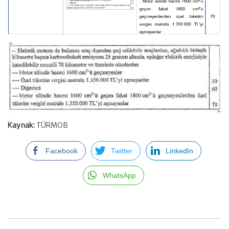
Kaynak:
TÜRMOB
Facebook
Twitter
LinkedIn
WhatsApp