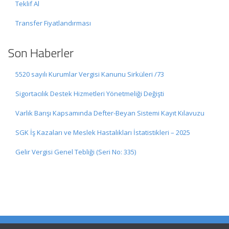
Teklif Al
Transfer Fiyatlandırması
Son Haberler
5520 sayılı Kurumlar Vergisi Kanunu Sirküleri /73
Sigortacılık Destek Hizmetleri Yönetmeliği Değişti
Varlık Barışı Kapsamında Defter-Beyan Sistemi Kayıt Kılavuzu
SGK İş Kazaları ve Meslek Hastalıkları İstatistikleri – 2025
Gelir Vergisi Genel Tebliği (Seri No: 335)