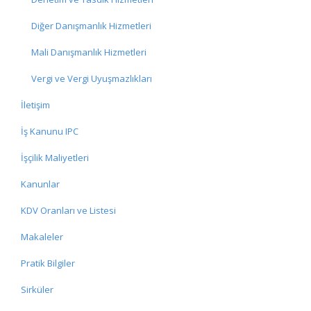
Diğer Danışmanlık Hizmetleri
Mali Danışmanlık Hizmetleri
Vergi ve Vergi Uyuşmazlıkları
İletişim
İş Kanunu IPC
İşçilik Maliyetleri
Kanunlar
KDV Oranları ve Listesi
Makaleler
Pratik Bilgiler
Sirküler