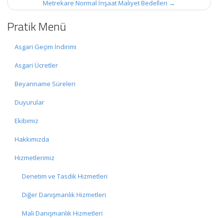
Metrekare Normal İnşaat Maliyet Bedelleri
→
Pratik Menü
Asgari Geçim İndirimi
Asgari Ücretler
Beyanname Süreleri
Duyurular
Ekibimiz
Hakkımızda
Hizmetlerimiz
Denetim ve Tasdik Hizmetleri
Diğer Danışmanlık Hizmetleri
Mali Danışmanlık Hizmetleri