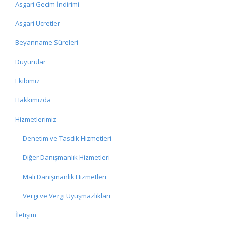
Asgari Geçim İndirimi
Asgari Ücretler
Beyanname Süreleri
Duyurular
Ekibimiz
Hakkımızda
Hizmetlerimiz
Denetim ve Tasdik Hizmetleri
Diğer Danışmanlık Hizmetleri
Mali Danışmanlık Hizmetleri
Vergi ve Vergi Uyuşmazlıkları
İletişim