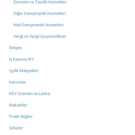
Denetim ve Tasdik Hizmetleri
Diğer Danışmanlık Hizmetleri
Mali Danışmanlık Hizmetleri
Vergi ve Vergi Uyuşmazlıkları
İletişim
İş Kanunu IPC
İşçilik Maliyetleri
Kanunlar
KDV Oranları ve Listesi
Makaleler
Pratik Bilgiler
Sirküler