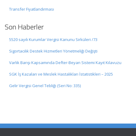
Transfer Fiyatlandırması
Son Haberler
5520 sayılı Kurumlar Vergisi Kanunu Sirküleri /73
Sigortacılık Destek Hizmetleri Yönetmeliği Değişti
Varlık Barışı Kapsamında Defter-Beyan Sistemi Kayıt Kılavuzu
SGK İş Kazaları ve Meslek Hastalıkları İstatistikleri – 2025
Gelir Vergisi Genel Tebliği (Seri No: 335)