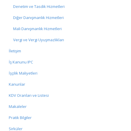
Denetim ve Tasdik Hizmetleri
Diğer Danışmanlık Hizmetleri
Mali Danışmanlık Hizmetleri
Vergi ve Vergi Uyuşmazlıkları
İletişim
İş Kanunu IPC
İşçilik Maliyetleri
Kanunlar
KDV Oranları ve Listesi
Makaleler
Pratik Bilgiler
Sirküler