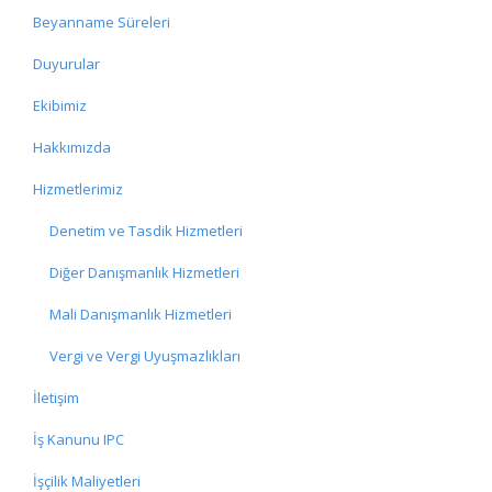
Beyanname Süreleri
Duyurular
Ekibimiz
Hakkımızda
Hizmetlerimiz
Denetim ve Tasdik Hizmetleri
Diğer Danışmanlık Hizmetleri
Mali Danışmanlık Hizmetleri
Vergi ve Vergi Uyuşmazlıkları
İletişim
İş Kanunu IPC
İşçilik Maliyetleri