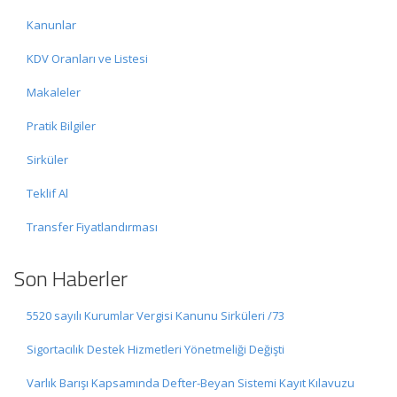
Kanunlar
KDV Oranları ve Listesi
Makaleler
Pratik Bilgiler
Sirküler
Teklif Al
Transfer Fiyatlandırması
Son Haberler
5520 sayılı Kurumlar Vergisi Kanunu Sirküleri /73
Sigortacılık Destek Hizmetleri Yönetmeliği Değişti
Varlık Barışı Kapsamında Defter-Beyan Sistemi Kayıt Kılavuzu